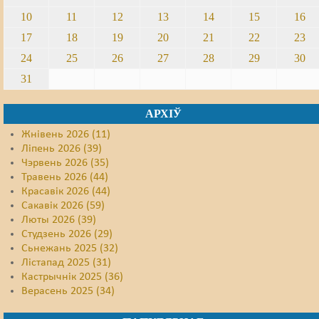
10
11
12
13
14
15
16
17
18
19
20
21
22
23
24
25
26
27
28
29
30
31
АРХІЎ
Жнівень 2026 (11)
Ліпень 2026 (39)
Чэрвень 2026 (35)
Травень 2026 (44)
Красавік 2026 (44)
Сакавік 2026 (59)
Люты 2026 (39)
Студзень 2026 (29)
Сьнежань 2025 (32)
Лістапад 2025 (31)
Кастрычнік 2025 (36)
Верасень 2025 (34)