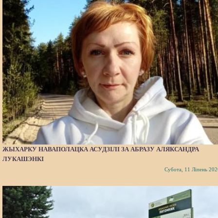
ЖЫХАРКУ НАВАПОЛАЦКА АСУДЗІЛІ ЗА АБРАЗУ АЛЯКСАНДРА
ЛУКАШЭНКІ
Субота, 11 Ліпень 202