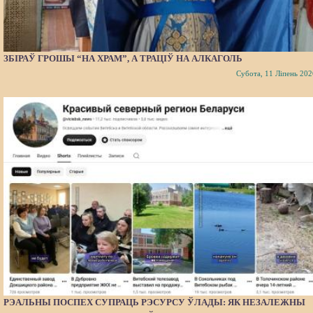
ЗБІРАЎ ГРОШЫ “НА ХРАМ”, А ТРАЦІЎ НА АЛКАГОЛЬ
Субота, 11 Ліпень 202
РЭАЛЬНЫ ПОСПЕХ СУПРАЦЬ РЭСУРСУ ЎЛАДЫ: ЯК НЕЗАЛЕЖНЫ