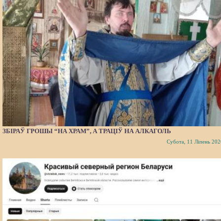
ЗБІРАЎ ГРОШЫ “НА ХРАМ”, А ТРАЦІЎ НА АЛКАГОЛЬ
Субота, 11 Ліпень 202