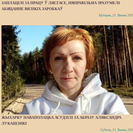
ЗАПЛАЦІЛІ ЗА ПРАЦУ Ў ЛЯСГАСЕ, НЯПРАВІЛЬНА ЗРАЗУМЕЛІ
АБЯЦАННЕ ВЯЛІКІХ ЗАРОБКАЎ
Аўторак, 21 Ліпень 202
ЖЫХАРКУ НАВАПОЛАЦКА АСУДЗІЛІ ЗА АБРАЗУ АЛЯКСАНДРА
ЛУКАШЭНКІ
Субота, 11 Ліпень 202