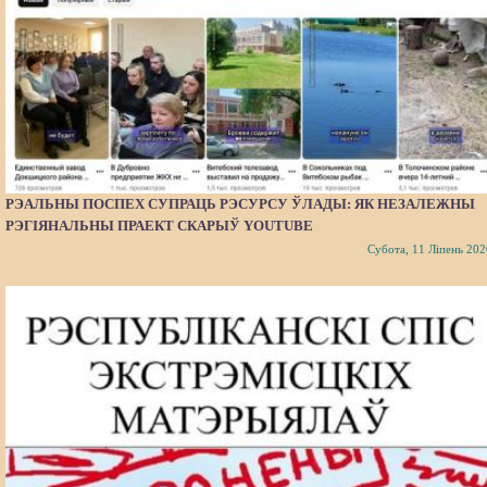
РЭАЛЬНЫ ПОСПЕХ СУПРАЦЬ РЭСУРСУ ЎЛАДЫ: ЯК НЕЗАЛЕЖНЫ
РЭГІЯНАЛЬНЫ ПРАЕКТ СКАРЫЎ YOUTUBE
Субота, 11 Ліпень 202