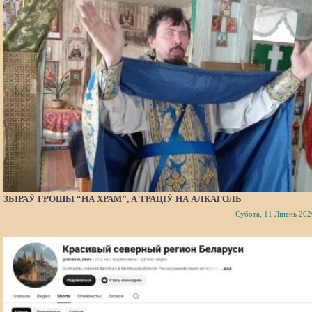
ЗБІРАЎ ГРОШЫ “НА ХРАМ”, А ТРАЦІЎ НА АЛКАГОЛЬ
Субота, 11 Ліпень 202