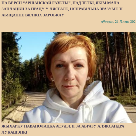
ПА ВЕРСІІ “АРШАНСКАЙ ГАЗЕТЫ”, ПАДЛЕТКІ, ЯКІМ МАЛА
ЗАПЛАЦІЛІ ЗА ПРАЦУ Ў ЛЯСГАСЕ, НЯПРАВІЛЬНА ЗРАЗУМЕЛІ
АБЯЦАННЕ ВЯЛІКІХ ЗАРОБКАЎ
Аўторак, 21 Ліпень 202
ЖЫХАРКУ НАВАПОЛАЦКА АСУДЗІЛІ ЗА АБРАЗУ АЛЯКСАНДРА
ЛУКАШЭНКІ