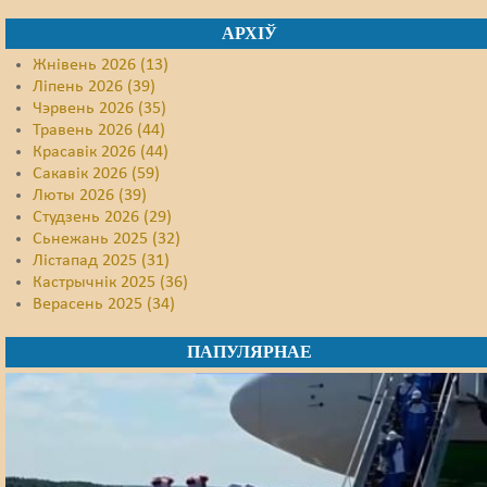
АРХІЎ
Жнівень 2026 (13)
Ліпень 2026 (39)
Чэрвень 2026 (35)
Травень 2026 (44)
Красавік 2026 (44)
Сакавік 2026 (59)
Люты 2026 (39)
Студзень 2026 (29)
Сьнежань 2025 (32)
Лістапад 2025 (31)
Кастрычнік 2025 (36)
Верасень 2025 (34)
ПАПУЛЯРНАЕ