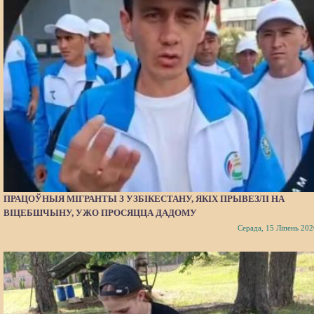
ПРАЦОЎНЫЯ МІГРАНТЫ З УЗБІКЕСТАНУ, ЯКІХ ПРЫВЕЗЛІ НА
ВІЦЕБШЧЫНУ, УЖО ПРОСЯЦЦА ДАДОМУ
Серада, 15 Ліпень 202