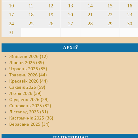
10
11
12
13
14
15
16
17
18
19
20
21
22
23
24
25
26
27
28
29
30
31
АРХІЎ
Жнівень 2026 (12)
Ліпень 2026 (39)
Чэрвень 2026 (35)
Травень 2026 (44)
Красавік 2026 (44)
Сакавік 2026 (59)
Люты 2026 (39)
Студзень 2026 (29)
Сьнежань 2025 (32)
Лістапад 2025 (31)
Кастрычнік 2025 (36)
Верасень 2025 (34)
ПАПУЛЯРНАЕ