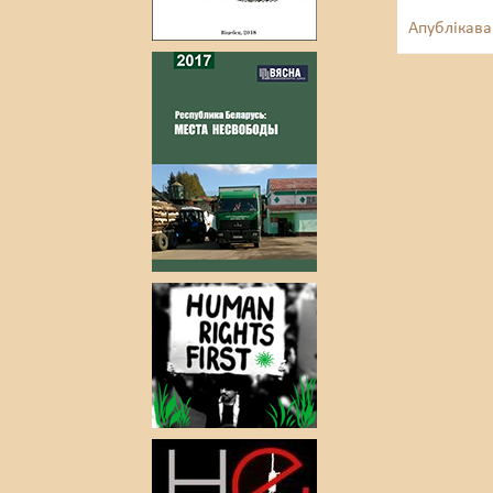
Апублікава