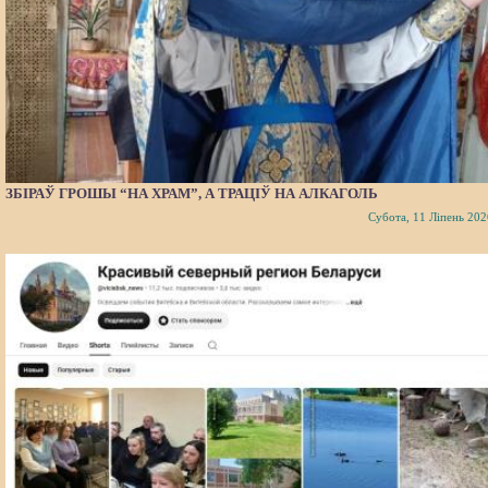
ЗБІРАЎ ГРОШЫ “НА ХРАМ”, А ТРАЦІЎ НА АЛКАГОЛЬ
Субота, 11 Ліпень 202