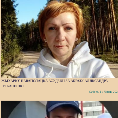
ЖЫХАРКУ НАВАПОЛАЦКА АСУДЗІЛІ ЗА АБРАЗУ АЛЯКСАНДРА
ЛУКАШЭНКІ
Субота, 11 Ліпень 202