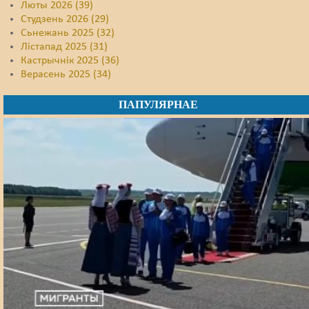
Люты 2026 (39)
Студзень 2026 (29)
Сьнежань 2025 (32)
Лістапад 2025 (31)
Кастрычнік 2025 (36)
Верасень 2025 (34)
ПАПУЛЯРНАЕ