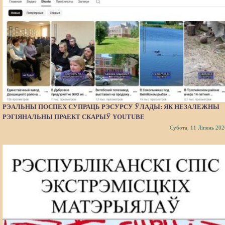
РЭАЛЬНЫ ПОСПЕХ СУПРАЦЬ РЭСУРСУ ЎЛАДЫ: ЯК НЕЗАЛЕЖНЫ
РЭГІЯНАЛЬНЫ ПРАЕКТ СКАРЫЎ YOUTUBE
Субота, 11 Ліпень 202