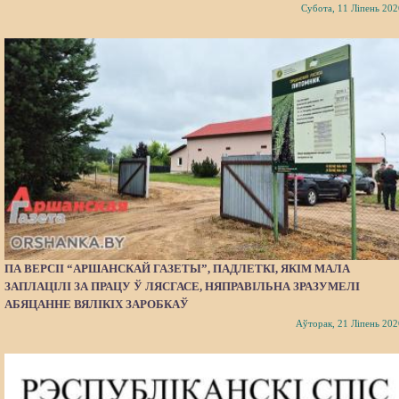
Субота, 11 Ліпень 202
ПА ВЕРСІІ “АРШАНСКАЙ ГАЗЕТЫ”, ПАДЛЕТКІ, ЯКІМ МАЛА
ЗАПЛАЦІЛІ ЗА ПРАЦУ Ў ЛЯСГАСЕ, НЯПРАВІЛЬНА ЗРАЗУМЕЛІ
АБЯЦАННЕ ВЯЛІКІХ ЗАРОБКАЎ
Аўторак, 21 Ліпень 202