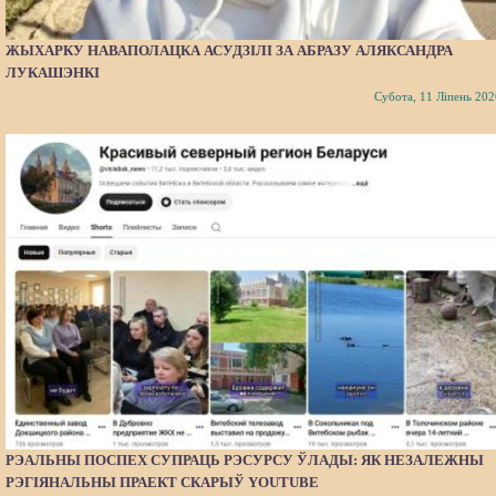
ЖЫХАРКУ НАВАПОЛАЦКА АСУДЗІЛІ ЗА АБРАЗУ АЛЯКСАНДРА
ЛУКАШЭНКІ
Субота, 11 Ліпень 202
РЭАЛЬНЫ ПОСПЕХ СУПРАЦЬ РЭСУРСУ ЎЛАДЫ: ЯК НЕЗАЛЕЖНЫ
РЭГІЯНАЛЬНЫ ПРАЕКТ СКАРЫЎ YOUTUBE