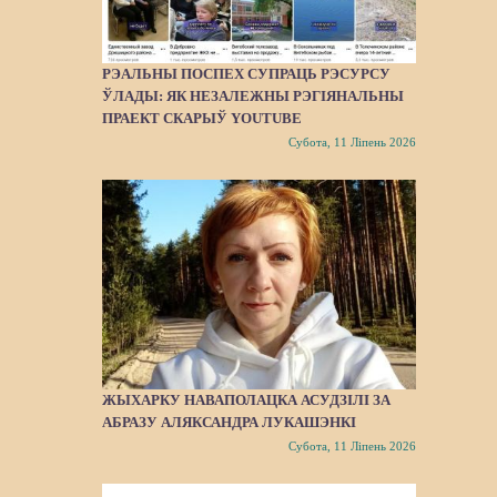
РЭАЛЬНЫ ПОСПЕХ СУПРАЦЬ РЭСУРСУ
ЎЛАДЫ: ЯК НЕЗАЛЕЖНЫ РЭГІЯНАЛЬНЫ
ПРАЕКТ СКАРЫЎ YOUTUBE
Субота, 11 Ліпень 2026
ЖЫХАРКУ НАВАПОЛАЦКА АСУДЗІЛІ ЗА
АБРАЗУ АЛЯКСАНДРА ЛУКАШЭНКІ
Субота, 11 Ліпень 2026