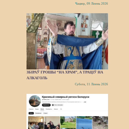
Чацвер, 09 Ліпень 2026
ЗБІРАЎ ГРОШЫ “НА ХРАМ”, А ТРАЦІЎ НА
АЛКАГОЛЬ
Субота, 11 Ліпень 2026