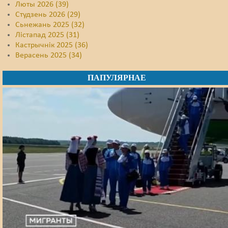
Люты 2026 (39)
Студзень 2026 (29)
Сьнежань 2025 (32)
Лістапад 2025 (31)
Кастрычнік 2025 (36)
Верасень 2025 (34)
ПАПУЛЯРНАЕ