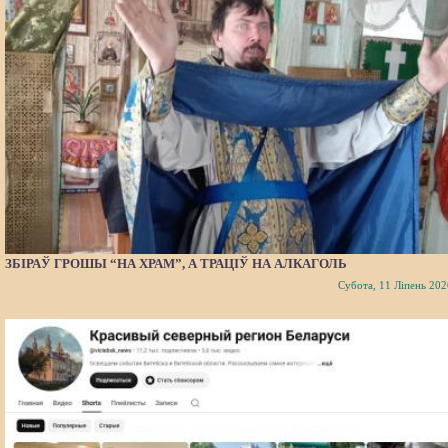
ЗБІРАЎ ГРОШЫ “НА ХРАМ”, А ТРАЦІЎ НА АЛКАГОЛЬ
Субота, 11 Ліпень 202