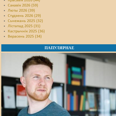
Красавік 2026 (44)
Сакавік 2026 (59)
Люты 2026 (39)
Студзень 2026 (29)
Сьнежань 2025 (32)
Лістапад 2025 (31)
Кастрычнік 2025 (36)
Верасень 2025 (34)
ПАПУЛЯРНАЕ