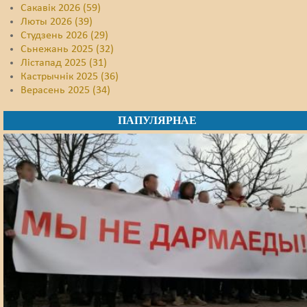
Сакавік 2026 (59)
Люты 2026 (39)
Студзень 2026 (29)
Сьнежань 2025 (32)
Лістапад 2025 (31)
Кастрычнік 2025 (36)
Верасень 2025 (34)
ПАПУЛЯРНАЕ