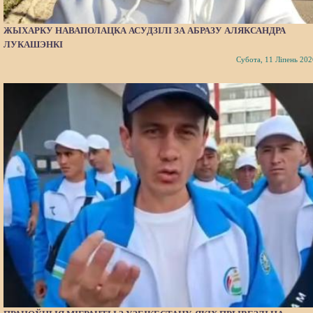
ЖЫХАРКУ НАВАПОЛАЦКА АСУДЗІЛІ ЗА АБРАЗУ АЛЯКСАНДРА
ЛУКАШЭНКІ
Субота, 11 Ліпень 202