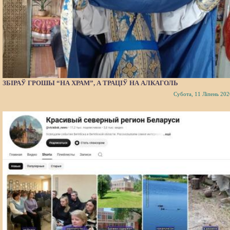
ЗБІРАЎ ГРОШЫ “НА ХРАМ”, А ТРАЦІЎ НА АЛКАГОЛЬ
Субота, 11 Ліпень 202