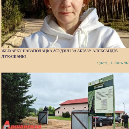
ЖЫХАРКУ НАВАПОЛАЦКА АСУДЗІЛІ ЗА АБРАЗУ АЛЯКСАНДРА
ЛУКАШЭНКІ
Субота, 11 Ліпень 202