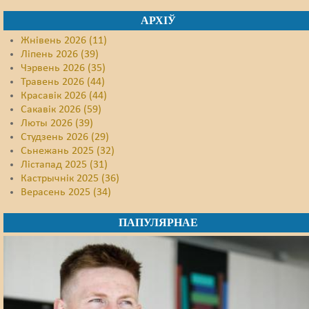
АРХІЎ
Жнівень 2026 (11)
Ліпень 2026 (39)
Чэрвень 2026 (35)
Травень 2026 (44)
Красавік 2026 (44)
Сакавік 2026 (59)
Люты 2026 (39)
Студзень 2026 (29)
Сьнежань 2025 (32)
Лістапад 2025 (31)
Кастрычнік 2025 (36)
Верасень 2025 (34)
ПАПУЛЯРНАЕ