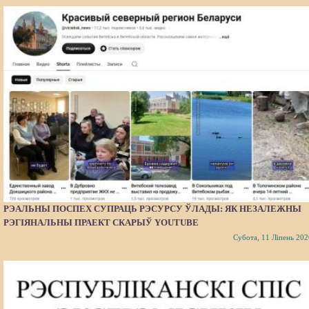
РЭАЛЬНЫ ПОСПЕХ СУПРАЦЬ РЭСУРСУ ЎЛАДЫ: ЯК НЕЗАЛЕЖНЫ
РЭГІЯНАЛЬНЫ ПРАЕКТ СКАРЫЎ YOUTUBE
Субота, 11 Ліпень 202