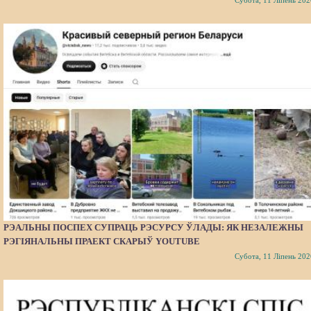
РЭАЛЬНЫ ПОСПЕХ СУПРАЦЬ РЭСУРСУ ЎЛАДЫ: ЯК НЕЗАЛЕЖНЫ
РЭГІЯНАЛЬНЫ ПРАЕКТ СКАРЫЎ YOUTUBE
Субота, 11 Ліпень 202