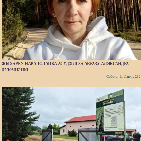
ЖЫХАРКУ НАВАПОЛАЦКА АСУДЗІЛІ ЗА АБРАЗУ АЛЯКСАНДРА
ЛУКАШЭНКІ
Субота, 11 Ліпень 202