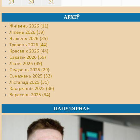
29
30
31
АРХІЎ
Жнівень 2026 (11)
Ліпень 2026 (39)
Чэрвень 2026 (35)
Травень 2026 (44)
Красавік 2026 (44)
Сакавік 2026 (59)
Люты 2026 (39)
Студзень 2026 (29)
Сьнежань 2025 (32)
Лістапад 2025 (31)
Кастрычнік 2025 (36)
Верасень 2025 (34)
ПАПУЛЯРНАЕ