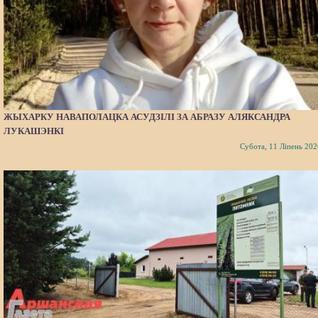
ЖЫХАРКУ НАВАПОЛАЦКА АСУДЗІЛІ ЗА АБРАЗУ АЛЯКСАНДРА
ЛУКАШЭНКІ
Субота, 11 Ліпень 202