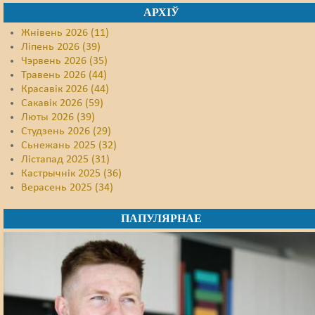
АРХІЎ
Жнівень 2026 (11)
Ліпень 2026 (39)
Чэрвень 2026 (35)
Травень 2026 (44)
Красавік 2026 (44)
Сакавік 2026 (59)
Люты 2026 (39)
Студзень 2026 (29)
Сьнежань 2025 (32)
Лістапад 2025 (31)
Кастрычнік 2025 (36)
Верасень 2025 (34)
ПАПУЛЯРНАЕ