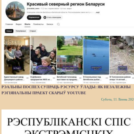
РЭАЛЬНЫ ПОСПЕХ СУПРАЦЬ РЭСУРСУ ЎЛАДЫ: ЯК НЕЗАЛЕЖНЫ
РЭГІЯНАЛЬНЫ ПРАЕКТ СКАРЫЎ YOUTUBE
Субота, 11 Ліпень 202