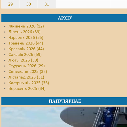
29
30
31
АРХІЎ
Жнівень 2026 (12)
Ліпень 2026 (39)
Чэрвень 2026 (35)
Травень 2026 (44)
Красавік 2026 (44)
Сакавік 2026 (59)
Люты 2026 (39)
Студзень 2026 (29)
Сьнежань 2025 (32)
Лістапад 2025 (31)
Кастрычнік 2025 (36)
Верасень 2025 (34)
ПАПУЛЯРНАЕ