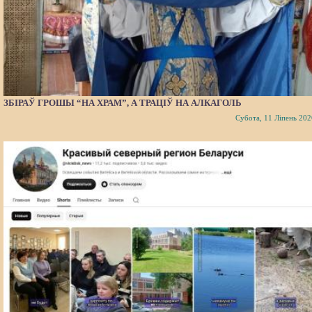
ЗБІРАЎ ГРОШЫ “НА ХРАМ”, А ТРАЦІЎ НА АЛКАГОЛЬ
Субота, 11 Ліпень 202