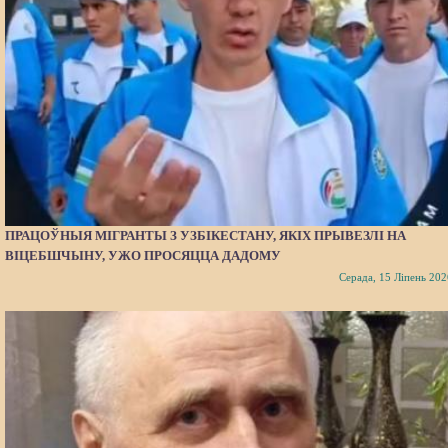
ПРАЦОЎНЫЯ МІГРАНТЫ З УЗБІКЕСТАНУ, ЯКІХ ПРЫВЕЗЛІ НА
ВІЦЕБШЧЫНУ, УЖО ПРОСЯЦЦА ДАДОМУ
Серада, 15 Ліпень 202