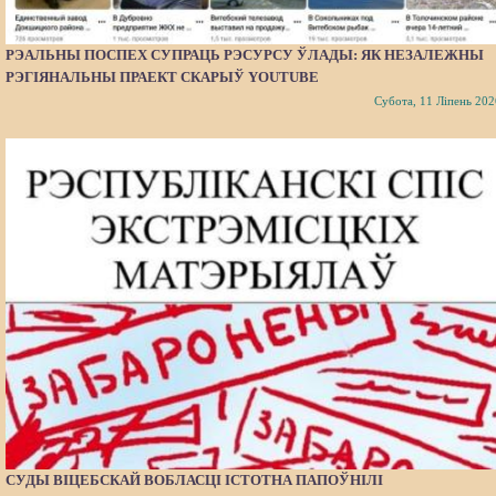
РЭАЛЬНЫ ПОСПЕХ СУПРАЦЬ РЭСУРСУ ЎЛАДЫ: ЯК НЕЗАЛЕЖНЫ
РЭГІЯНАЛЬНЫ ПРАЕКТ СКАРЫЎ YOUTUBE
Субота, 11 Ліпень 202
СУДЫ ВІЦЕБСКАЙ ВОБЛАСЦІ ІСТОТНА ПАПОЎНІЛІ