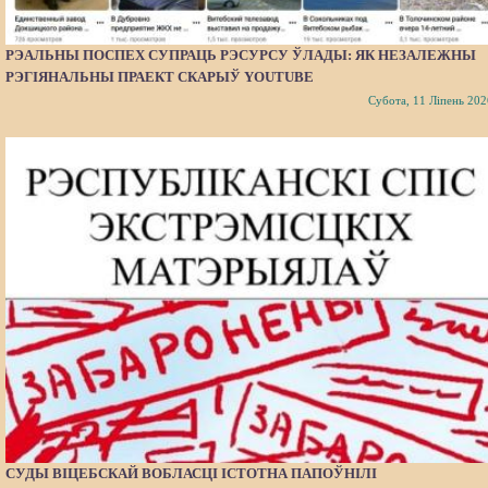
РЭАЛЬНЫ ПОСПЕХ СУПРАЦЬ РЭСУРСУ ЎЛАДЫ: ЯК НЕЗАЛЕЖНЫ
РЭГІЯНАЛЬНЫ ПРАЕКТ СКАРЫЎ YOUTUBE
Субота, 11 Ліпень 202
СУДЫ ВІЦЕБСКАЙ ВОБЛАСЦІ ІСТОТНА ПАПОЎНІЛІ