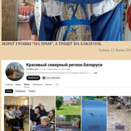
ЗБІРАЎ ГРОШЫ “НА ХРАМ”, А ТРАЦІЎ НА АЛКАГОЛЬ
Субота, 11 Ліпень 202