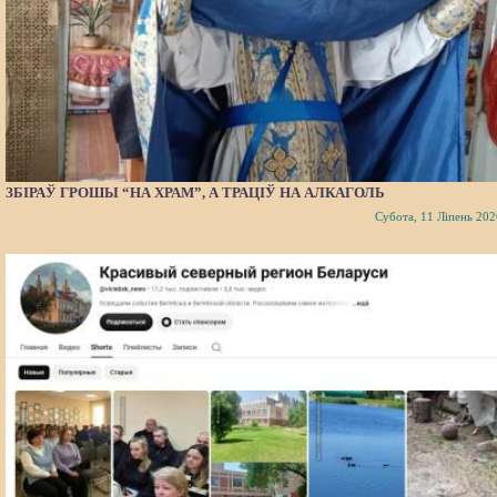
ЗБІРАЎ ГРОШЫ “НА ХРАМ”, А ТРАЦІЎ НА АЛКАГОЛЬ
Субота, 11 Ліпень 202