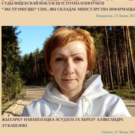
СУДЫ ВІЦЕБСКАЙ ВОБЛАСЦІ ІСТОТНА ПАПОЎНІЛІ
“ЭКСТРЭМІСЦКІ” СПІС, ЯКІ СКЛАДАЕ МІНІСТЭРСТВА ІНФАРМАЦЫ
Панядзелак, 13 Ліпень 202
ЖЫХАРКУ НАВАПОЛАЦКА АСУДЗІЛІ ЗА АБРАЗУ АЛЯКСАНДРА
ЛУКАШЭНКІ
Субота, 11 Ліпень 202