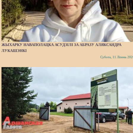
ЖЫХАРКУ НАВАПОЛАЦКА АСУДЗІЛІ ЗА АБРАЗУ АЛЯКСАНДРА
ЛУКАШЭНКІ
Субота, 11 Ліпень 202