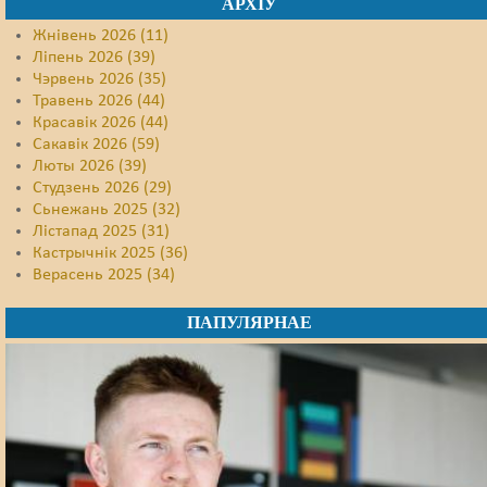
АРХІЎ
Жнівень 2026 (11)
Ліпень 2026 (39)
Чэрвень 2026 (35)
Травень 2026 (44)
Красавік 2026 (44)
Сакавік 2026 (59)
Люты 2026 (39)
Студзень 2026 (29)
Сьнежань 2025 (32)
Лістапад 2025 (31)
Кастрычнік 2025 (36)
Верасень 2025 (34)
ПАПУЛЯРНАЕ