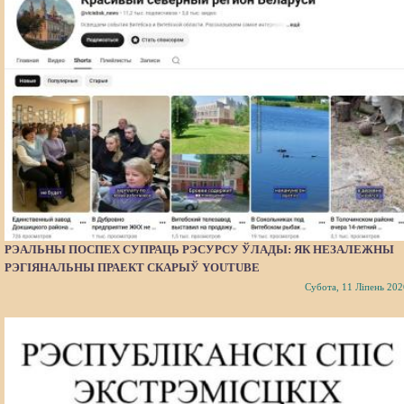
РЭАЛЬНЫ ПОСПЕХ СУПРАЦЬ РЭСУРСУ ЎЛАДЫ: ЯК НЕЗАЛЕЖНЫ
РЭГІЯНАЛЬНЫ ПРАЕКТ СКАРЫЎ YOUTUBE
Субота, 11 Ліпень 202