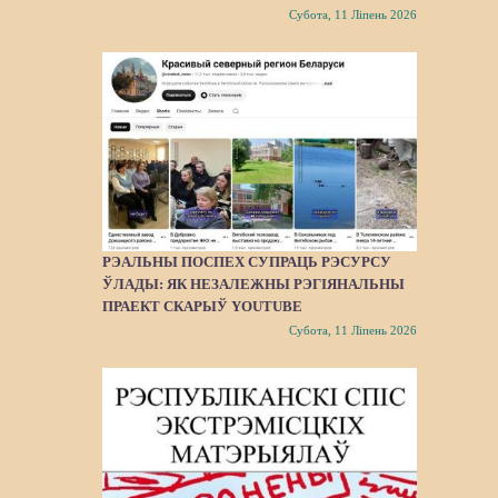
Субота, 11 Ліпень 2026
РЭАЛЬНЫ ПОСПЕХ СУПРАЦЬ РЭСУРСУ
ЎЛАДЫ: ЯК НЕЗАЛЕЖНЫ РЭГІЯНАЛЬНЫ
ПРАЕКТ СКАРЫЎ YOUTUBE
Субота, 11 Ліпень 2026