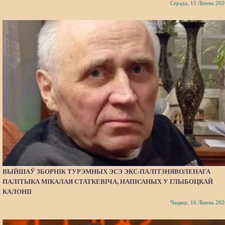
Серада, 15 Ліпень 202
ВЫЙШАЎ ЗБОРНІК ТУРЭМНЫХ ЭСЭ ЭКС-ПАЛІТЗНЯВОЛЕНАГА
ПАЛІТЫКА МІКАЛАЯ СТАТКЕВІЧА, НАПІСАНЫХ У ГЛЫБОЦКАЙ
КАЛОНІІ
Чацвер, 16 Ліпень 202