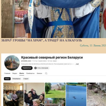
ЗБІРАЎ ГРОШЫ “НА ХРАМ”, А ТРАЦІЎ НА АЛКАГОЛЬ
Субота, 11 Ліпень 202