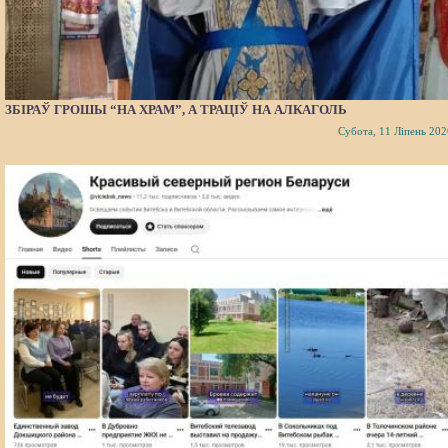
ЗБІРАЎ ГРОШЫ “НА ХРАМ”, А ТРАЦІЎ НА АЛКАГОЛЬ
Субота, 11 Ліпень 202