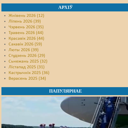
АРХІЎ
Жнівень 2026 (12)
Ліпень 2026 (39)
Чэрвень 2026 (35)
Травень 2026 (44)
Красавік 2026 (44)
Сакавік 2026 (59)
Люты 2026 (39)
Студзень 2026 (29)
Сьнежань 2025 (32)
Лістапад 2025 (31)
Кастрычнік 2025 (36)
Верасень 2025 (34)
ПАПУЛЯРНАЕ