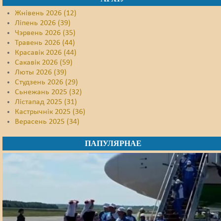
Жнівень 2026 (12)
Ліпень 2026 (39)
Чэрвень 2026 (35)
Травень 2026 (44)
Красавік 2026 (44)
Сакавік 2026 (59)
Люты 2026 (39)
Студзень 2026 (29)
Сьнежань 2025 (32)
Лістапад 2025 (31)
Кастрычнік 2025 (36)
Верасень 2025 (34)
ПАПУЛЯРНАЕ