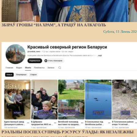
ЗБІРАЎ ГРОШЫ “НА ХРАМ”, А ТРАЦІЎ НА АЛКАГОЛЬ
Субота, 11 Ліпень 202
РЭАЛЬНЫ ПОСПЕХ СУПРАЦЬ РЭСУРСУ ЎЛАДЫ: ЯК НЕЗАЛЕЖНЫ