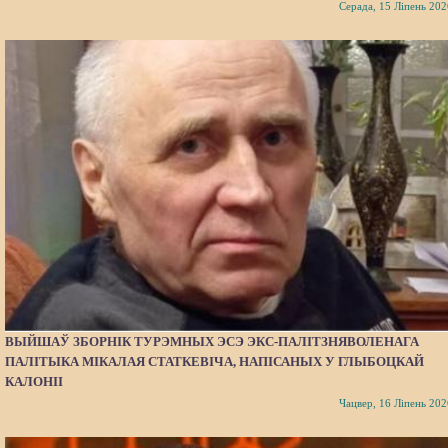
Серада, 15 Ліпень 202
ВЫЙШАЎ ЗБОРНІК ТУРЭМНЫХ ЭСЭ ЭКС-ПАЛІТЗНЯВОЛЕНАГА
ПАЛІТЫКА МІКАЛАЯ СТАТКЕВІЧА, НАПІСАНЫХ У ГЛЫБОЦКАЙ
КАЛОНІІ
Чацвер, 16 Ліпень 202