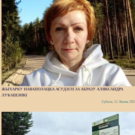
ЖЫХАРКУ НАВАПОЛАЦКА АСУДЗІЛІ ЗА АБРАЗУ АЛЯКСАНДРА
ЛУКАШЭНКІ
Субота, 11 Ліпень 202