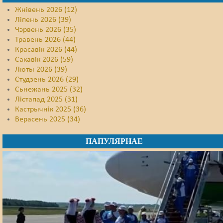
Жнівень 2026 (12)
Ліпень 2026 (39)
Чэрвень 2026 (35)
Травень 2026 (44)
Красавік 2026 (44)
Сакавік 2026 (59)
Люты 2026 (39)
Студзень 2026 (29)
Сьнежань 2025 (32)
Лістапад 2025 (31)
Кастрычнік 2025 (36)
Верасень 2025 (34)
ПАПУЛЯРНАЕ