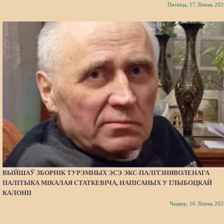
Пятніца, 17 Ліпень 202
ВЫЙШАЎ ЗБОРНІК ТУРЭМНЫХ ЭСЭ ЭКС-ПАЛІТЗНЯВОЛЕНАГА
ПАЛІТЫКА МІКАЛАЯ СТАТКЕВІЧА, НАПІСАНЫХ У ГЛЫБОЦКАЙ
КАЛОНІІ
Чацвер, 16 Ліпень 202