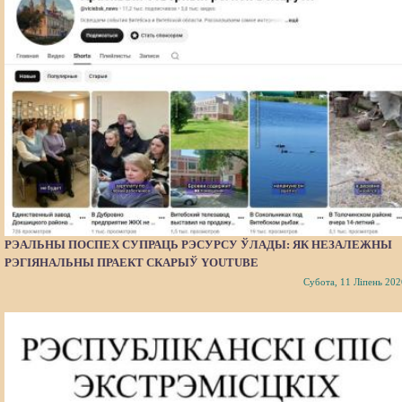
РЭАЛЬНЫ ПОСПЕХ СУПРАЦЬ РЭСУРСУ ЎЛАДЫ: ЯК НЕЗАЛЕЖНЫ
РЭГІЯНАЛЬНЫ ПРАЕКТ СКАРЫЎ YOUTUBE
Субота, 11 Ліпень 202