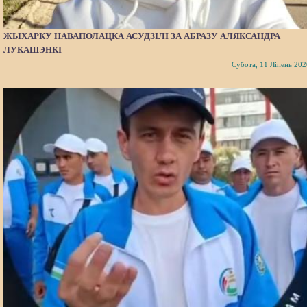
ЖЫХАРКУ НАВАПОЛАЦКА АСУДЗІЛІ ЗА АБРАЗУ АЛЯКСАНДРА
ЛУКАШЭНКІ
Субота, 11 Ліпень 202