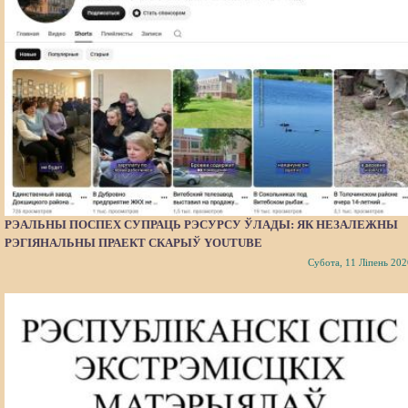
РЭАЛЬНЫ ПОСПЕХ СУПРАЦЬ РЭСУРСУ ЎЛАДЫ: ЯК НЕЗАЛЕЖНЫ
РЭГІЯНАЛЬНЫ ПРАЕКТ СКАРЫЎ YOUTUBE
Субота, 11 Ліпень 202