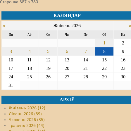
Старонка 387 з 780
КАЛЯНДАР
«
Жнівень 2026
Пн
Аў
Ср
Чц
Пт
Сб
Нд
1
2
3
4
5
6
7
8
9
10
11
12
13
14
15
16
17
18
19
20
21
22
23
24
25
26
27
28
29
30
31
АРХІЎ
Жнівень 2026 (12)
Ліпень 2026 (39)
Чэрвень 2026 (35)
Травень 2026 (44)