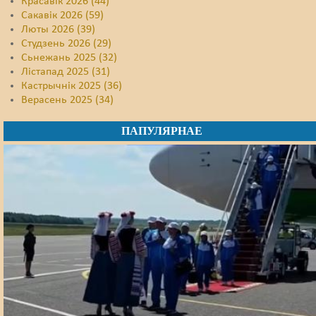
Красавік 2026 (44)
Сакавік 2026 (59)
Люты 2026 (39)
Студзень 2026 (29)
Сьнежань 2025 (32)
Лістапад 2025 (31)
Кастрычнік 2025 (36)
Верасень 2025 (34)
ПАПУЛЯРНАЕ