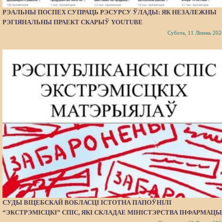
РЭАЛЬНЫ ПОСПЕХ СУПРАЦЬ РЭСУРСУ ЎЛАДЫ: ЯК НЕЗАЛЕЖНЫ
РЭГІЯНАЛЬНЫ ПРАЕКТ СКАРЫЎ YOUTUBE
Субота, 11 Ліпень 202
СУДЫ ВІЦЕБСКАЙ ВОБЛАСЦІ ІСТОТНА ПАПОЎНІЛІ
“ЭКСТРЭМІСЦКІ” СПІС, ЯКІ СКЛАДАЕ МІНІСТЭРСТВА ІНФАРМАЦЫ