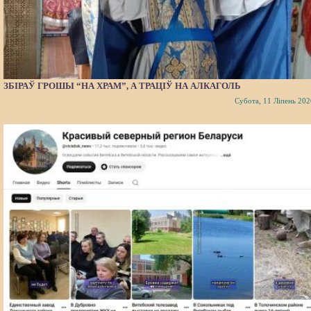
ЗБІРАЎ ГРОШЫ “НА ХРАМ”, А ТРАЦІЎ НА АЛКАГОЛЬ
Субота, 11 Ліпень 202