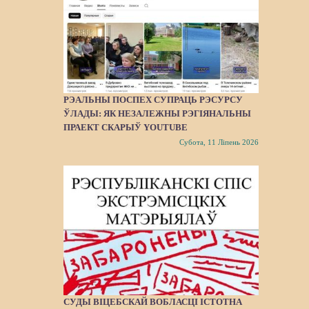
РЭАЛЬНЫ ПОСПЕХ СУПРАЦЬ РЭСУРСУ
ЎЛАДЫ: ЯК НЕЗАЛЕЖНЫ РЭГІЯНАЛЬНЫ
ПРАЕКТ СКАРЫЎ YOUTUBE
Субота, 11 Ліпень 2026
СУДЫ ВІЦЕБСКАЙ ВОБЛАСЦІ ІСТОТНА