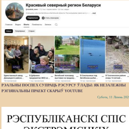
РЭАЛЬНЫ ПОСПЕХ СУПРАЦЬ РЭСУРСУ ЎЛАДЫ: ЯК НЕЗАЛЕЖНЫ
РЭГІЯНАЛЬНЫ ПРАЕКТ СКАРЫЎ YOUTUBE
Субота, 11 Ліпень 202