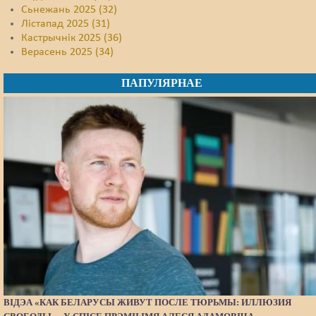
Сьнежань 2025 (32)
Лістапад 2025 (31)
Кастрычнік 2025 (36)
Верасень 2025 (34)
ПАПУЛЯРНАЕ
ВІДЭА «КАК БЕЛАРУСЫ ЖИВУТ ПОСЛЕ ТЮРЬМЫ: ИЛЛЮЗИЯ