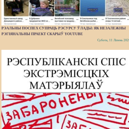
РЭАЛЬНЫ ПОСПЕХ СУПРАЦЬ РЭСУРСУ ЎЛАДЫ: ЯК НЕЗАЛЕЖНЫ
РЭГІЯНАЛЬНЫ ПРАЕКТ СКАРЫЎ YOUTUBE
Субота, 11 Ліпень 202