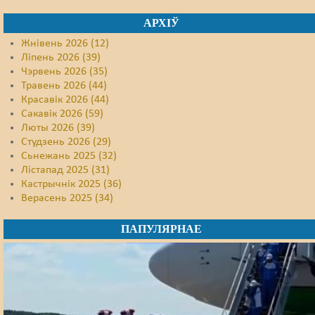
АРХІЎ
Жнівень 2026 (12)
Ліпень 2026 (39)
Чэрвень 2026 (35)
Травень 2026 (44)
Красавік 2026 (44)
Сакавік 2026 (59)
Люты 2026 (39)
Студзень 2026 (29)
Сьнежань 2025 (32)
Лістапад 2025 (31)
Кастрычнік 2025 (36)
Верасень 2025 (34)
ПАПУЛЯРНАЕ