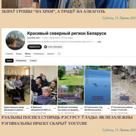
ЗБІРАЎ ГРОШЫ “НА ХРАМ”, А ТРАЦІЎ НА АЛКАГОЛЬ
Субота, 11 Ліпень 202
РЭАЛЬНЫ ПОСПЕХ СУПРАЦЬ РЭСУРСУ ЎЛАДЫ: ЯК НЕЗАЛЕЖНЫ
РЭГІЯНАЛЬНЫ ПРАЕКТ СКАРЫЎ YOUTUBE
Субота, 11 Ліпень 202