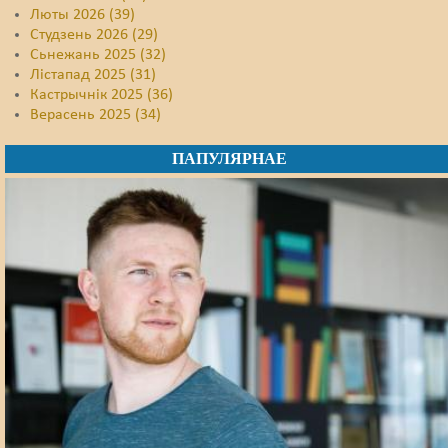
Люты 2026 (39)
Студзень 2026 (29)
Сьнежань 2025 (32)
Лістапад 2025 (31)
Кастрычнік 2025 (36)
Верасень 2025 (34)
ПАПУЛЯРНАЕ