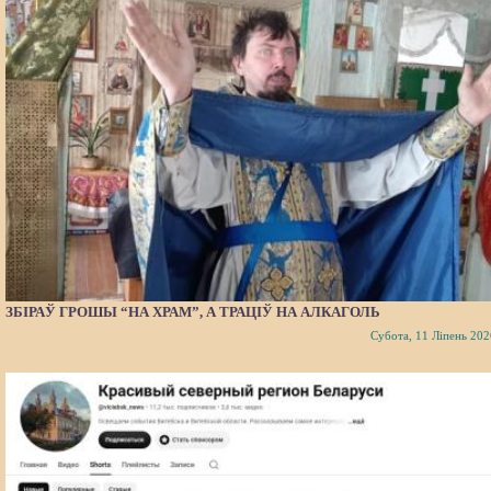
ЗБІРАЎ ГРОШЫ “НА ХРАМ”, А ТРАЦІЎ НА АЛКАГОЛЬ
Субота, 11 Ліпень 202