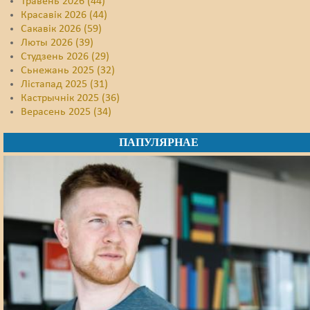
Травень 2026 (44)
Красавік 2026 (44)
Сакавік 2026 (59)
Люты 2026 (39)
Студзень 2026 (29)
Сьнежань 2025 (32)
Лістапад 2025 (31)
Кастрычнік 2025 (36)
Верасень 2025 (34)
ПАПУЛЯРНАЕ