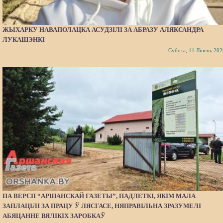
ЖЫХАРКУ НАВАПОЛАЦКА АСУДЗІЛІ ЗА АБРАЗУ АЛЯКСАНДРА
ЛУКАШЭНКІ
Субота, 11 Ліпень 202
ПА ВЕРСІІ “АРШАНСКАЙ ГАЗЕТЫ”, ПАДЛЕТКІ, ЯКІМ МАЛА
ЗАПЛАЦІЛІ ЗА ПРАЦУ Ў ЛЯСГАСЕ, НЯПРАВІЛЬНА ЗРАЗУМЕЛІ
АБЯЦАННЕ ВЯЛІКІХ ЗАРОБКАЎ