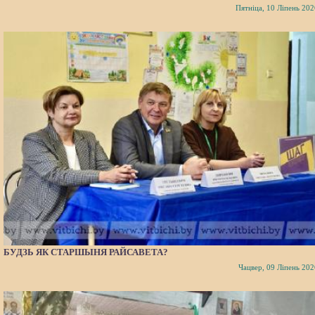
Пятніца, 10 Ліпень 202
БУДЗЬ ЯК СТАРШЫНЯ РАЙСАВЕТА?
Чацвер, 09 Ліпень 202