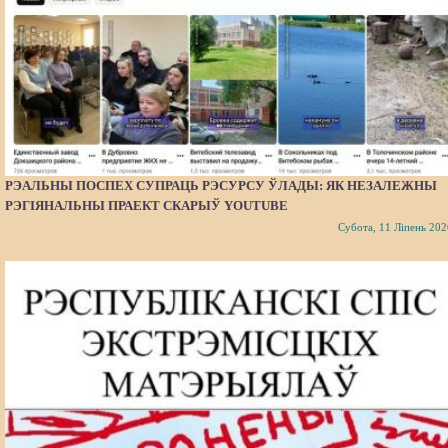
РЭАЛЬНЫ ПОСПЕХ СУПРАЦЬ РЭСУРСУ ЎЛАДЫ: ЯК НЕЗАЛЕЖНЫ
РЭГІЯНАЛЬНЫ ПРАЕКТ СКАРЫЎ YOUTUBE
Субота, 11 Ліпень 202