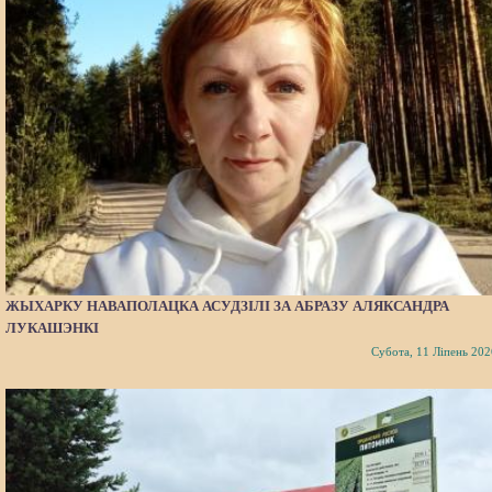
ЖЫХАРКУ НАВАПОЛАЦКА АСУДЗІЛІ ЗА АБРАЗУ АЛЯКСАНДРА
ЛУКАШЭНКІ
Субота, 11 Ліпень 202