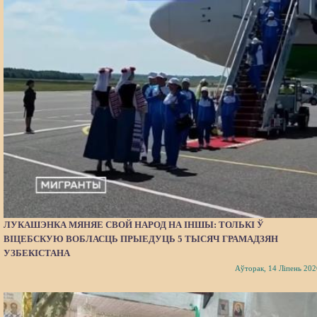
ЛУКАШЭНКА МЯНЯЕ СВОЙ НАРОД НА ІНШЫ: ТОЛЬКІ Ў
ВІЦЕБСКУЮ ВОБЛАСЦЬ ПРЫЕДУЦЬ 5 ТЫСЯЧ ГРАМАДЗЯН
УЗБЕКІСТАНА
Аўторак, 14 Ліпень 202