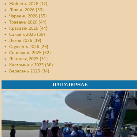
Жнівень 2026 (12)
Ліпень 2026 (39)
Чэрвень 2026 (35)
Травень 2026 (44)
Красавік 2026 (44)
Сакавік 2026 (59)
Люты 2026 (39)
Студзень 2026 (29)
Сьнежань 2025 (32)
Лістапад 2025 (31)
Кастрычнік 2025 (36)
Верасень 2025 (34)
ПАПУЛЯРНАЕ