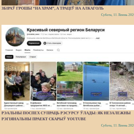
ЗБІРАЎ ГРОШЫ “НА ХРАМ”, А ТРАЦІЎ НА АЛКАГОЛЬ
Субота, 11 Ліпень 202
РЭАЛЬНЫ ПОСПЕХ СУПРАЦЬ РЭСУРСУ ЎЛАДЫ: ЯК НЕЗАЛЕЖНЫ
РЭГІЯНАЛЬНЫ ПРАЕКТ СКАРЫЎ YOUTUBE
Субота, 11 Ліпень 202