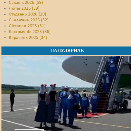
Сакавік 2026 (59)
Люты 2026 (39)
Студзень 2026 (29)
Сьнежань 2025 (32)
Лістапад 2025 (31)
Кастрычнік 2025 (36)
Верасень 2025 (34)
ПАПУЛЯРНАЕ