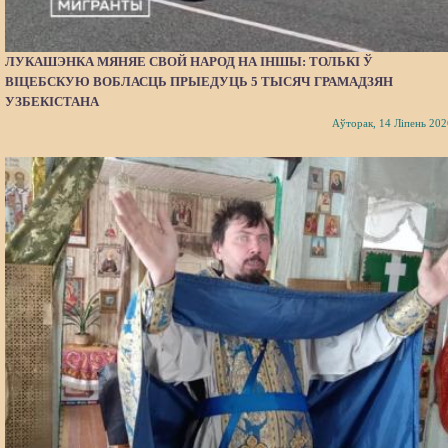
ЛУКАШЭНКА МЯНЯЕ СВОЙ НАРОД НА ІНШЫ: ТОЛЬКІ Ў
ВІЦЕБСКУЮ ВОБЛАСЦЬ ПРЫЕДУЦЬ 5 ТЫСЯЧ ГРАМАДЗЯН
УЗБЕКІСТАНА
Аўторак, 14 Ліпень 202