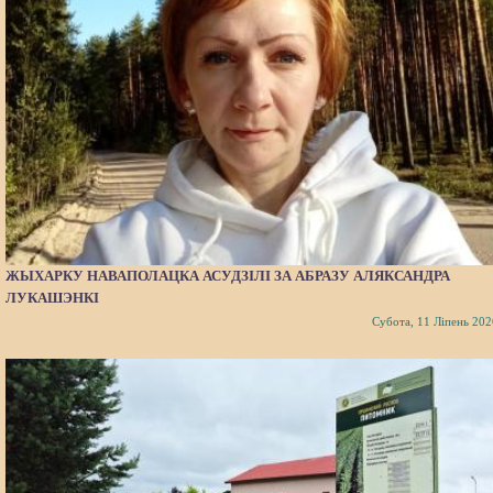
ЖЫХАРКУ НАВАПОЛАЦКА АСУДЗІЛІ ЗА АБРАЗУ АЛЯКСАНДРА
ЛУКАШЭНКІ
Субота, 11 Ліпень 202