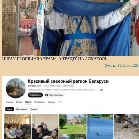
ЗБІРАЎ ГРОШЫ “НА ХРАМ”, А ТРАЦІЎ НА АЛКАГОЛЬ
Субота, 11 Ліпень 202