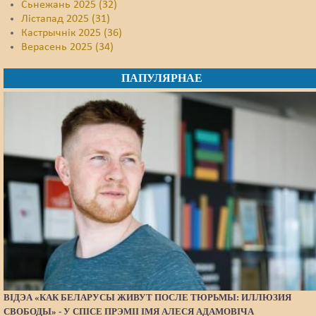
Сьнежань 2025 (32)
Лістапад 2025 (31)
Кастрычнік 2025 (36)
Верасень 2025 (34)
ПАПУЛЯРНАЕ
ВІДЭА «КАК БЕЛАРУСЫ ЖИВУТ ПОСЛЕ ТЮРЬМЫ: ИЛЛЮЗИЯ
СВОБОДЫ» - У СПІСЕ ПРЭМІІ ІМЯ АЛЕСЯ АДАМОВІЧА