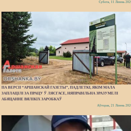
Субота, 11 Ліпень 202
ПА ВЕРСІІ “АРШАНСКАЙ ГАЗЕТЫ”, ПАДЛЕТКІ, ЯКІМ МАЛА
ЗАПЛАЦІЛІ ЗА ПРАЦУ Ў ЛЯСГАСЕ, НЯПРАВІЛЬНА ЗРАЗУМЕЛІ
АБЯЦАННЕ ВЯЛІКІХ ЗАРОБКАЎ
Аўторак, 21 Ліпень 202