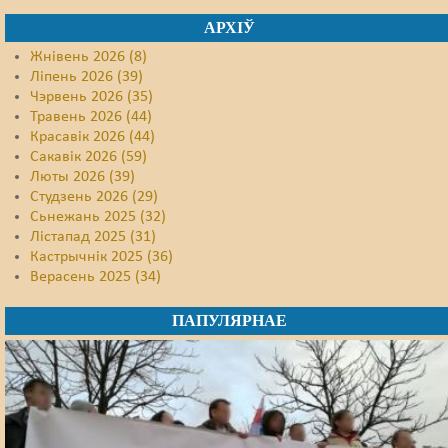
АРХІЎ
Жнівень 2026 (8)
Ліпень 2026 (39)
Чэрвень 2026 (35)
Травень 2026 (44)
Красавік 2026 (44)
Сакавік 2026 (59)
Люты 2026 (39)
Студзень 2026 (29)
Сьнежань 2025 (32)
Лістапад 2025 (31)
Кастрычнік 2025 (36)
Верасень 2025 (34)
ПАПУЛЯРНАЕ