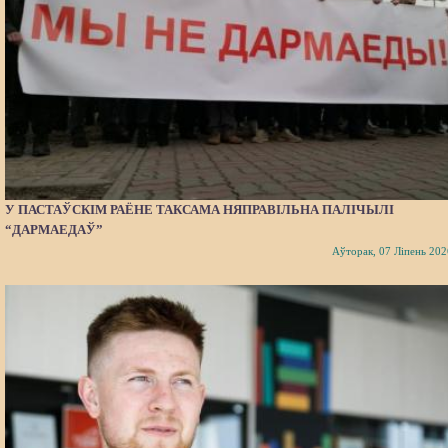
У ПАСТАЎСКІМ РАЁНЕ ТАКСАМА НЯПРАВІЛЬНА ПАЛІЧЫЛІ
“ДАРМАЕДАЎ”
Аўторак, 07 Ліпень 202