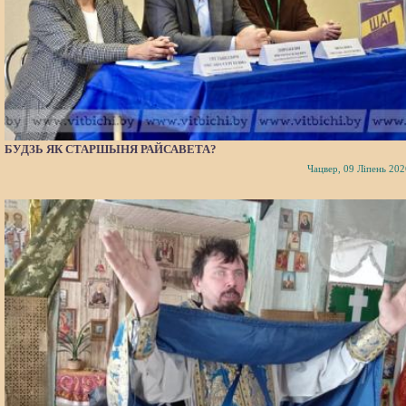
БУДЗЬ ЯК СТАРШЫНЯ РАЙСАВЕТА?
Чацвер, 09 Ліпень 202