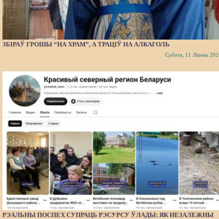
ЗБІРАЎ ГРОШЫ “НА ХРАМ”, А ТРАЦІЎ НА АЛКАГОЛЬ
Субота, 11 Ліпень 202
РЭАЛЬНЫ ПОСПЕХ СУПРАЦЬ РЭСУРСУ ЎЛАДЫ: ЯК НЕЗАЛЕЖНЫ