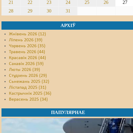
21
22
23
24
25
26
27
28
29
30
31
АРХІЎ
Жнівень 2026 (12)
Ліпень 2026 (39)
Чэрвень 2026 (35)
Травень 2026 (44)
Красавік 2026 (44)
Сакавік 2026 (59)
Люты 2026 (39)
Студзень 2026 (29)
Сьнежань 2025 (32)
Лістапад 2025 (31)
Кастрычнік 2025 (36)
Верасень 2025 (34)
ПАПУЛЯРНАЕ