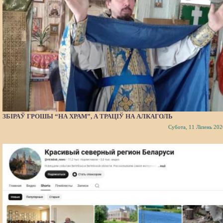
ЗБІРАЎ ГРОШЫ “НА ХРАМ”, А ТРАЦІЎ НА АЛКАГОЛЬ
Субота, 11 Ліпень 202