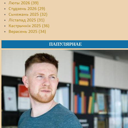
Люты 2026 (39)
Студзень 2026 (29)
Сьнежань 2025 (32)
Лістапад 2025 (31)
Кастрычнік 2025 (36)
Верасень 2025 (34)
ПАПУЛЯРНАЕ