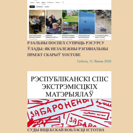
РЭАЛЬНЫ ПОСПЕХ СУПРАЦЬ РЭСУРСУ
ЎЛАДЫ: ЯК НЕЗАЛЕЖНЫ РЭГІЯНАЛЬНЫ
ПРАЕКТ СКАРЫЎ YOUTUBE
Субота, 11 Ліпень 2026
СУДЫ ВІЦЕБСКАЙ ВОБЛАСЦІ ІСТОТНА