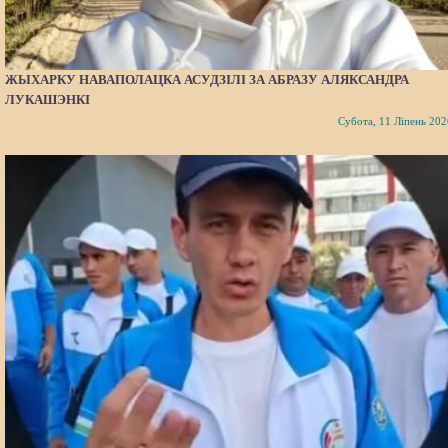
ЖЫХАРКУ НАВАПОЛАЦКА АСУДЗІЛІ ЗА АБРАЗУ АЛЯКСАНДРА
ЛУКАШЭНКІ
Субота, 11 Ліпень 202