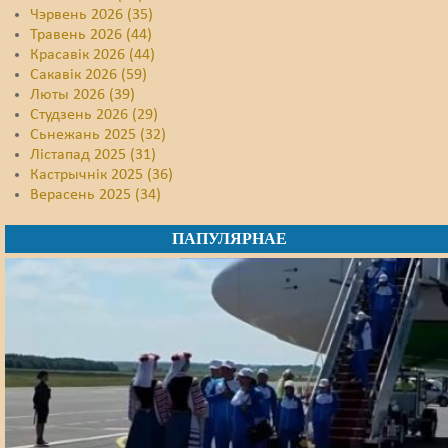
Чэрвень 2026 (35)
Травень 2026 (44)
Красавік 2026 (44)
Сакавік 2026 (59)
Люты 2026 (39)
Студзень 2026 (29)
Сьнежань 2025 (32)
Лістапад 2025 (31)
Кастрычнік 2025 (36)
Верасень 2025 (34)
ПАПУЛЯРНАЕ